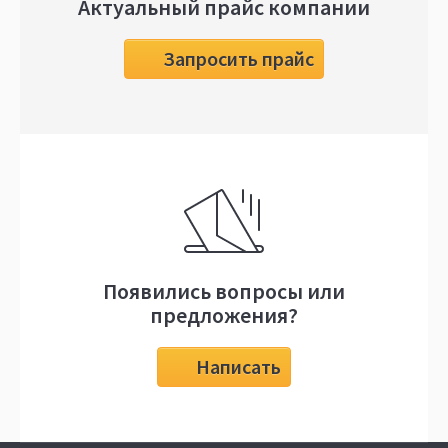
Актуальный прайс компании
Запросить прайс
Появились вопросы или
предложения?
Написать