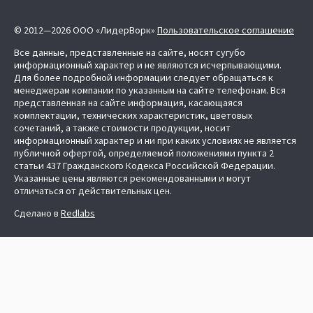
© 2012—2026 ООО «ЛидерВорк»
Пользовательское соглашение
Все данные, представленные на сайте, носят сугубо
информационный характер и не являются исчерпывающими.
Для более подробной информации следует обращаться к
менеджерам компании по указанным на сайте телефонам. Вся
представленная на сайте информация, касающаяся
комплектации, технических характеристик, цветовых
сочетаний, а также стоимости продукции, носит
информационный характер и ни при каких условиях не является
публичной офертой, определяемой положениями пункта 2
статьи 437 Гражданского Кодекса Российской Федерации.
Указанные цены являются рекомендованными и могут
отличаться от действительных цен.
Сделано в
Redlabs