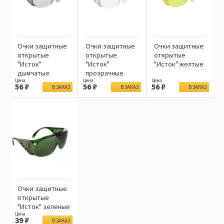
Очки защитные
Очки защитные
Очки защитные
открытые
открытые
открытые
"Исток"
"Исток"
"Исток" желтые
дымчатые
прозрачные
56
56
56
В ЗАКАЗ
В ЗАКАЗ
В ЗАКАЗ
Очки защитные
открытые
"Исток" зеленые
39
В ЗАКАЗ