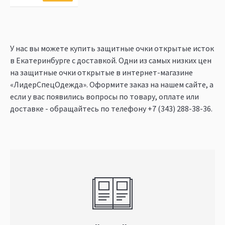
У нас вы можете купить защитные очки открытые исток
в Екатеринбурге c доставкой. Одни из самых низких цен
на защитные очки открытые в интернет-магазине
«ЛидерСпецОдежда». Оформите заказ на нашем сайте, а
если у вас появились вопросы по товару, оплате или
доставке - обращайтесь по телефону
+7 (343) 288-38-36
.