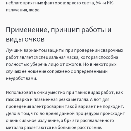
неблагоприятных факторов: яркого света, УФ-и ИК-
излучения, жара.
Применение, принцип работы и
виды очков
Лучшим вариантом защиты при проведении сварочных
работ является специальная маска, которая способна
полностью уберечь лицо от ожогов. Но в некоторых
случаях ее ношение сопряжено с определенными
неудобствами.
Использовать очки уместно при таких видах работ, как
газосварка и плазменная резка металла. А вот для
проведения электросварки такой вариант не подходит.
Дело в том, что во время данной процедуры происходит
очень сильное излучение, а брызги расплавленного
металла разлетаются на большое расстояние.