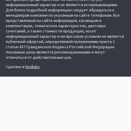
информационный характер и не являются исчерпывающими.
Для более подробной информации следует обращаться к
менеджерам компании по указанным на сайте телефонам. Вся
представленная на сайте информация, касающаяся
комплектации, технических характеристик, цветовых
сочетаний, а также стоимости продукции, носит
информационный характер и ни при каких условиях не является
публичной офертой, определяемой положениями пункта 2
статьи 437 Гражданского Кодекса Российской Федерации.
Указанные цены являются рекомендованными и могут
отличаться от действительных цен.
Сделано в
Redlabs