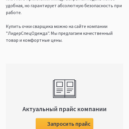
удобная, но гарантирует абсолютную безопасность при
работе.
Купить очки сварщика можно на сайте компании
"ЛидерСпецОдежда". Мы предлагаем качественный
товар и комфортные цены.
Актуальный прайс компании
Запросить прайс