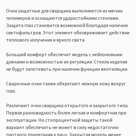
Очки защитные для сварщика выполняются из мягких
полимеров и оснащаются ударостойкими стеклами.
Защита глаз становится возможной благодаря наличию
светофильтров. Этот элемент обезвреживает действие
теплового излучения и яркого света.
Больший комфорт обеспечит модель с нейлоновыми
дужками и возможностью их регуляции. Стекла изделия
не будут запотевать при наличии функции вентиляции.
Сварочные очки также оберегают нежную кожу вокруг
глаз.
Различают очки сварщика открытого и закрытого типа.
Первая разновидность более легкая и комфортная при
эксплуатации. Но стопроцентной защиты такой
вариант обеспечить не может в силу недостаточно
плотного прилегания к лицу. Закрытая модель менее