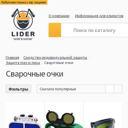
Работаем только с юр. лицами
О компании
Информация для клиентов
Главная
Средства индивидуальной защиты
Защита глаз и лица
Сварочные очки
Сварочные очки
Фильтры
Сначала популярные