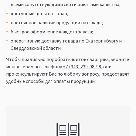
всеми сопутствующими сертификатами качества;
доступные цены на товар;
постоянное наличие продукции на складе;
быстрое оформление каждого заказа;
оперативную доставку товара по Екатеринбургу и
Свердловской области.
Чтобы правильно подобрать щиток сварщика, звоните
менеджерам по телефону
+7 (343) 239-98-98
, они
проконсультируют Вас по любому вопросу, предоставят
удобные способы для оплаты продукции.