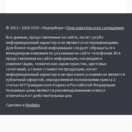
© 2012—2026 ООО «ЛидерВорк»
Пользовательское соглашение
Все данные, представленные на сайте, носят сугубо
информационный характер и не являются исчерпывающими.
Для более подробной информации следует обращаться к
менеджерам компании по указанным на сайте телефонам. Вся
представленная на сайте информация, касающаяся
комплектации, технических характеристик, цветовых
сочетаний, а также стоимости продукции, носит
информационный характер и ни при каких условиях не является
публичной офертой, определяемой положениями пункта 2
статьи 437 Гражданского Кодекса Российской Федерации.
Указанные цены являются рекомендованными и могут
отличаться от действительных цен.
Сделано в
Redlabs