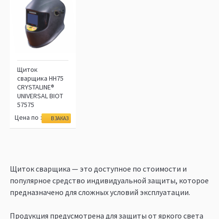
Щиток
сварщика НН75
CRYSTALINE®
UNIVERSAL BIOT
57575
Цена по запросу
В ЗАКАЗ
Щиток сварщика — это доступное по стоимости и
популярное средство индивидуальной защиты, которое
предназначено для сложных условий эксплуатации.
Продукция предусмотрена для защиты от яркого света