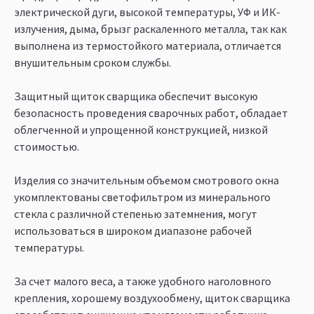
электрической дуги, высокой температуры, УФ и ИК-
излучения, дыма, брызг раскаленного металла, так как
выполнена из термостойкого материала, отличается
внушительным сроком службы.
Защитный щиток сварщика обеспечит высокую
безопасность проведения сварочных работ, обладает
облегченной и упрощенной конструкцией, низкой
стоимостью.
Изделия со значительным объемом смотрового окна
укомплектованы светофильтром из минерального
стекла с различной степенью затемнения, могут
использоваться в широком диапазоне рабочей
температуры.
За счет малого веса, а также удобного наголовного
крепления, хорошему воздухообмену, щиток сварщика