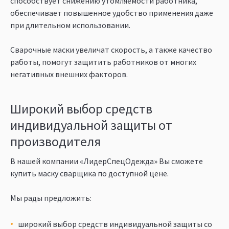
способствует снижению утомляемости работника,
обеспечивает повышенное удобство применения даже
при длительном использовании.
Сварочные маски увеличат скорость, а также качество
работы, помогут защитить работников от многих
негативных внешних факторов.
Широкий выбор средств
индивидуальной защиты от
производителя
В нашей компании «ЛидерСпецОдежда» Вы сможете
купить маску сварщика по доступной цене.
Мы рады предложить:
широкий выбор средств индивидуальной защиты со