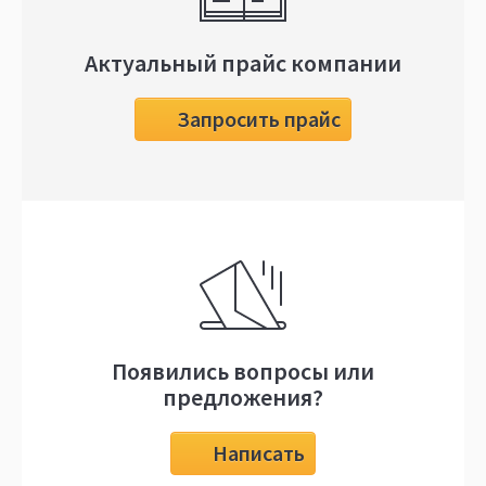
Актуальный прайс компании
Запросить прайс
Появились вопросы или
предложения?
Написать