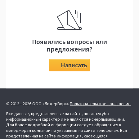
Появились вопросы или
предложения?
Написать
© 2012—2026 ООО «ЛидерВорк»
Пользовательское соглашение
Все данные, представленные на сайте, носят сугубо
информационный характер и не являются исчерпывающими.
Для более подробной информации следует обращаться к
менеджерам компании по указанным на сайте телефонам. Вся
представленная на сайте информация, касающаяся