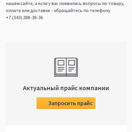
нашем сайте, а если у вас появились вопросы по товару,
оплате или доставке - обращайтесь по телефону
+7 (343) 288-38-36
.
Актуальный прайс компании
Запросить прайс