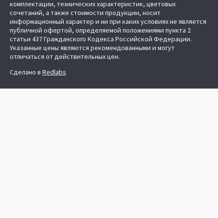
комплектации, технических характеристик, цветовых
сочетаний, а также стоимости продукции, носит
информационный характер и ни при каких условиях не является
публичной офертой, определяемой положениями пункта 2
статьи 437 Гражданского Кодекса Российской Федерации.
Указанные цены являются рекомендованными и могут
отличаться от действительных цен.
Сделано в
Redlabs