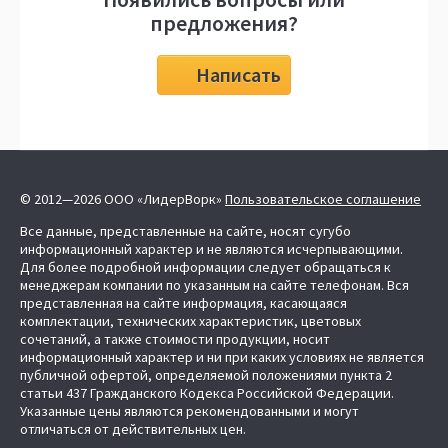
предложения?
Написать
© 2012—2026 ООО «ЛидерВорк»
Пользовательское соглашение
Все данные, представленные на сайте, носят сугубо
информационный характер и не являются исчерпывающими.
Для более подробной информации следует обращаться к
менеджерам компании по указанным на сайте телефонам. Вся
представленная на сайте информация, касающаяся
комплектации, технических характеристик, цветовых
сочетаний, а также стоимости продукции, носит
информационный характер и ни при каких условиях не является
публичной офертой, определяемой положениями пункта 2
статьи 437 Гражданского Кодекса Российской Федерации.
Указанные цены являются рекомендованными и могут
отличаться от действительных цен.