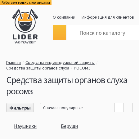
Работаем только с юр. лицами
О компании
Информация для клиентов
Главная
Средства индивидуальной защиты
Средства защиты органов слуха
РОСОМЗ
Средства защиты органов слуха
росомз
Фильтры
Сначала популярные
Наушники
Беруши