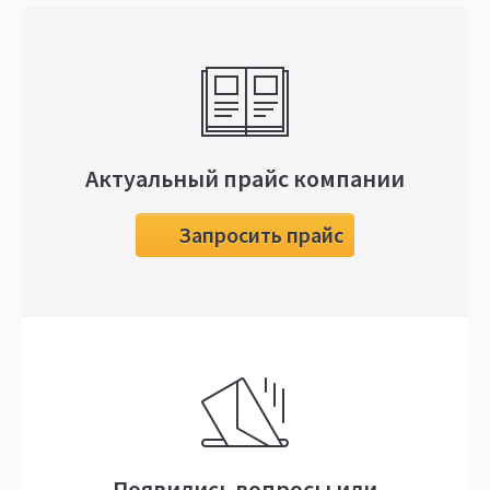
Актуальный прайс компании
Запросить прайс
Появились вопросы или