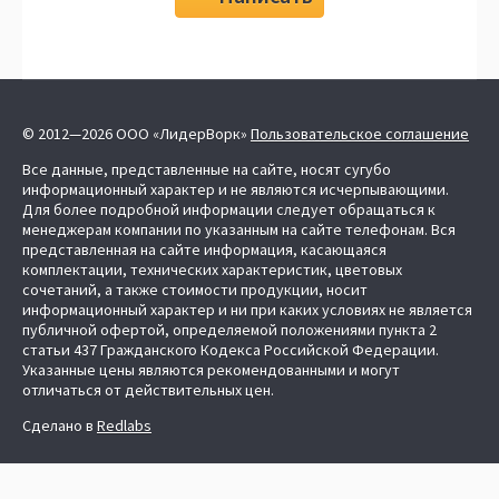
© 2012—2026 ООО «ЛидерВорк»
Пользовательское соглашение
Все данные, представленные на сайте, носят сугубо
информационный характер и не являются исчерпывающими.
Для более подробной информации следует обращаться к
менеджерам компании по указанным на сайте телефонам. Вся
представленная на сайте информация, касающаяся
комплектации, технических характеристик, цветовых
сочетаний, а также стоимости продукции, носит
информационный характер и ни при каких условиях не является
публичной офертой, определяемой положениями пункта 2
статьи 437 Гражданского Кодекса Российской Федерации.
Указанные цены являются рекомендованными и могут
отличаться от действительных цен.
Сделано в
Redlabs