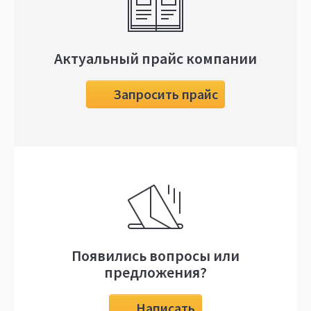
Актуальный прайс компании
Запросить прайс
Появились вопросы или
предложения?
Написать