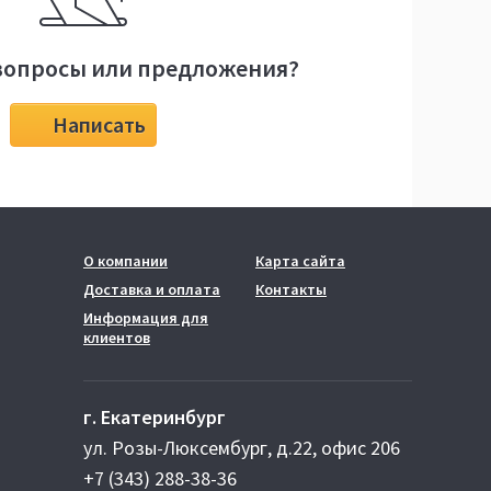
вопросы или предложения?
Написать
О компании
Карта сайта
Доставка и оплата
Контакты
Информация для
клиентов
г. Екатеринбург
ул. Розы-Люксембург, д.22, офис 206
+7 (343) 288-38-36