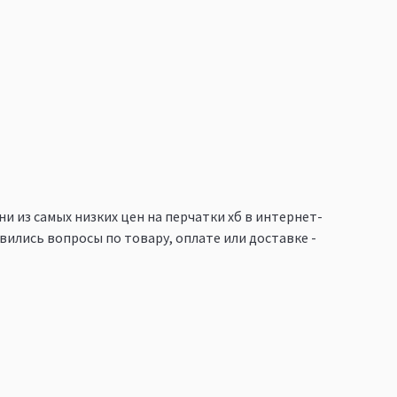
ни из самых низких цен на перчатки хб в интернет-
вились вопросы по товару, оплате или доставке -