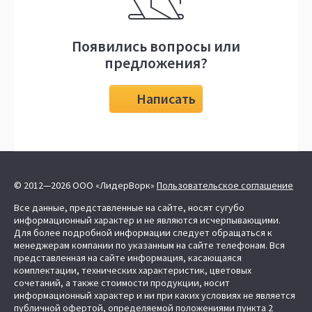
Появились вопросы или
предложения?
Написать
© 2012—2026 ООО «ЛидерВорк»
Пользовательское соглашение
Все данные, представленные на сайте, носят сугубо
информационный характер и не являются исчерпывающими.
Для более подробной информации следует обращаться к
менеджерам компании по указанным на сайте телефонам. Вся
представленная на сайте информация, касающаяся
комплектации, технических характеристик, цветовых
сочетаний, а также стоимости продукции, носит
информационный характер и ни при каких условиях не является
публичной офертой, определяемой положениями пункта 2