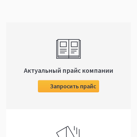
Актуальный прайс компании
Запросить прайс