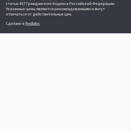
статьи 437 Гражданского Кодекса Российской Федерации.
Указанные цены являются рекомендованными и могут
отличаться от действительных цен.
Сделано в
Redlabs