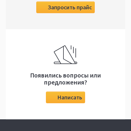
Запросить прайс
Появились вопросы или
предложения?
Написать