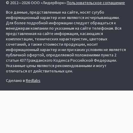
© 2012—2026 ООО «ЛидерВорк»
Пользовательское соглашение
Все данные, представленные на сайте, носят сугубо
информационный характер и не являются исчерпывающими.
Для более подробной информации следует обращаться к
менеджерам компании по указанным на сайте телефонам. Вся
представленная на сайте информация, касающаяся
комплектации, технических характеристик, цветовых
сочетаний, а также стоимости продукции, носит
информационный характер и ни при каких условиях не является
публичной офертой, определяемой положениями пункта 2
статьи 437 Гражданского Кодекса Российской Федерации.
Указанные цены являются рекомендованными и могут
отличаться от действительных цен.
Сделано в
Redlabs