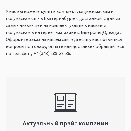
У нас вы можете купить комплектующие к маскам и
полумаскам unix в Екатеринбурге c доставкой. Одни из
самых низких цен на комплектующие к маскам и
полумаскам в интернет-магазине «ЛидерСпецОдежда».
Оформите заказ на нашем сайте, а если у вас появились
вопросы по товару, оплате или доставке - обращайтесь
по телефону
+7 (343) 288-38-36
.
Актуальный прайс компании