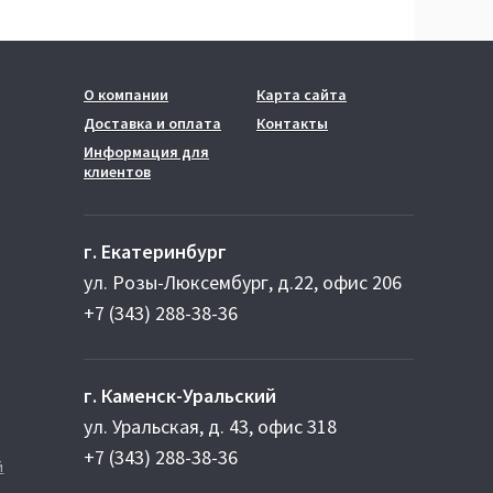
О компании
Карта сайта
Доставка и оплата
Контакты
Информация для
клиентов
г. Екатеринбург
ул. Розы-Люксембург, д.22, офис 206
+7 (343) 288-38-36
г. Каменск-Уральский
ул. Уральская, д. 43, офис 318
+7 (343) 288-38-36
й