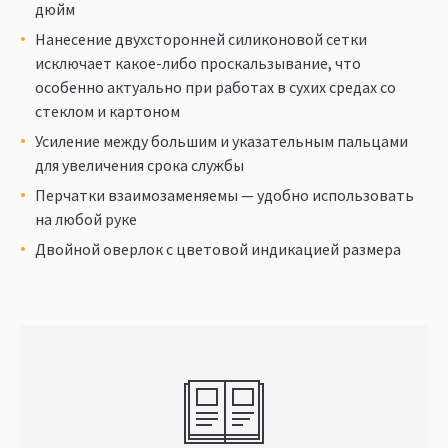
дюйм
Нанесение двухсторонней силиконовой сетки
исключает какое-либо проскальзывание, что
особенно актуально при работах в сухих средах со
стеклом и картоном
Усиление между большим и указательным пальцами
для увеличения срока службы
Перчатки взаимозаменяемы — удобно использовать
на любой руке
Двойной оверлок с цветовой индикацией размера