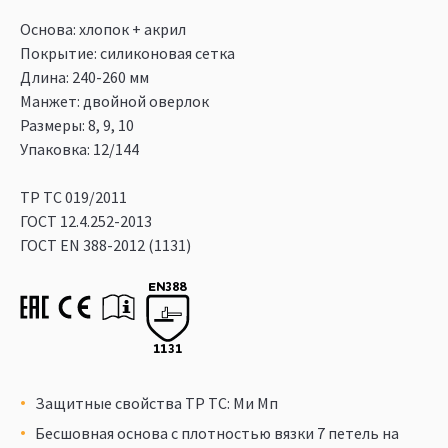
Основа: хлопок + акрил
Покрытие: силиконовая сетка
Длина: 240-260 мм
Манжет: двойной оверлок
Размеры: 8, 9, 10
Упаковка: 12/144
ТР ТС 019/2011
ГОСТ 12.4.252-2013
ГОСТ EN 388-2012 (1131)
Защитные свойства ТР ТС: Ми Мп
Бесшовная основа с плотностью вязки 7 петель на