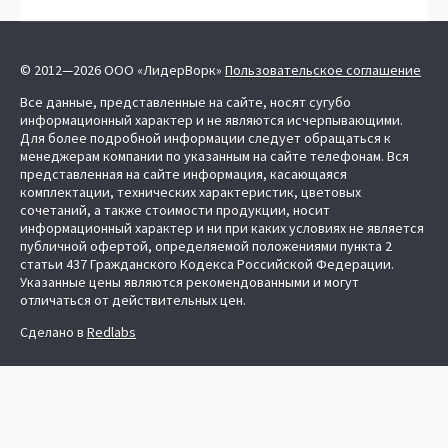
© 2012—2026 ООО «ЛидерВорк»
Пользовательское соглашение
Все данные, представленные на сайте, носят сугубо
информационный характер и не являются исчерпывающими.
Для более подробной информации следует обращаться к
менеджерам компании по указанным на сайте телефонам. Вся
представленная на сайте информация, касающаяся
комплектации, технических характеристик, цветовых
сочетаний, а также стоимости продукции, носит
информационный характер и ни при каких условиях не является
публичной офертой, определяемой положениями пункта 2
статьи 437 Гражданского Кодекса Российской Федерации.
Указанные цены являются рекомендованными и могут
отличаться от действительных цен.
Сделано в
Redlabs