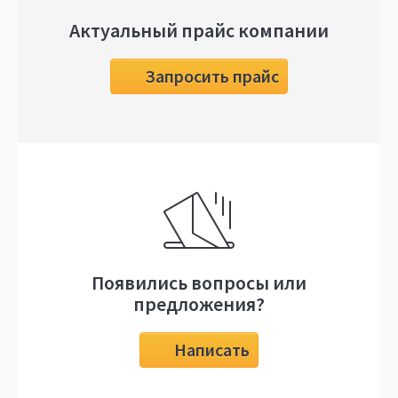
Актуальный прайс компании
Запросить прайс
Появились вопросы или
предложения?
Написать