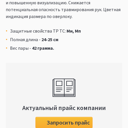
и повышенную визуализацию. Снижается
потенциальная опасность травмирования рук. Цветная
индикация размера по оверлоку.
Защитные свойства ТР ТС:
Ми, Мп
Полная длина -
24-25 см
Вес пары -
42 грамма.
Актуальный прайс компании
Запросить прайс