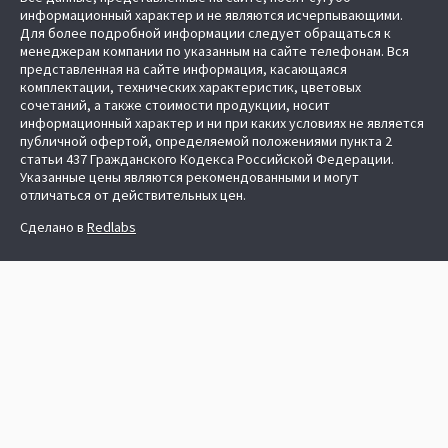
информационный характер и не являются исчерпывающими.
Для более подробной информации следует обращаться к
менеджерам компании по указанным на сайте телефонам. Вся
представленная на сайте информация, касающаяся
комплектации, технических характеристик, цветовых
сочетаний, а также стоимости продукции, носит
информационный характер и ни при каких условиях не является
публичной офертой, определяемой положениями пункта 2
статьи 437 Гражданского Кодекса Российской Федерации.
Указанные цены являются рекомендованными и могут
отличаться от действительных цен.
Сделано в
Redlabs