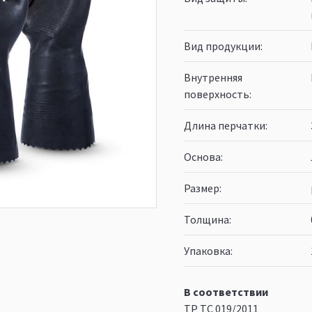
Вид продукции
Внутренняя
поверхность
Длина перчатки
Основа
Размер
Толщина
Упаковка
В соответствии
ТР ТС 019/2011