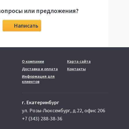
вопросы или предложения?
Написать
О компании
Карта сайта
Доставка и оплата
Контакты
Информация для
клиентов
г. Екатеринбург
ул. Розы-Люксембург, д.22, офис 206
+7 (343) 288-38-36