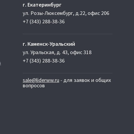
г. Екатеринбург
ул. Розы-Люксембург, д.22, офис 206
+7 (343) 288-38-36
г. Каменск-Уральский
ул. Уральская, д. 43, офис 318
+7 (343) 288-38-36
й
sale@liderww.ru
- для заявок и общих
вопросов