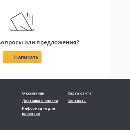
вопросы или предложения?
Написать
О компании
Карта сайта
Доставка и оплата
Контакты
Информация для
клиентов