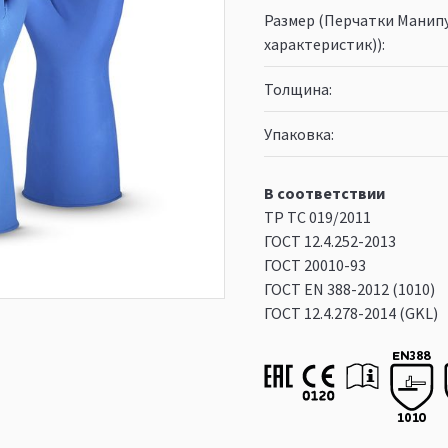
Размер (Перчатки Манипу
характеристик))
Толщина
Упаковка
В соответствии
ТР ТС 019/2011
ГОСТ 12.4.252-2013
ГОСТ 20010-93
ГОСТ ЕN 388-2012 (1010)
ГОСТ 12.4.278-2014 (GKL)