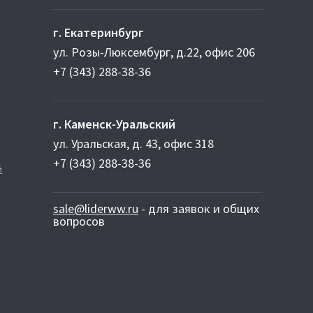
г. Екатеринбург
ул. Розы-Люксембург, д.22, офис 206
+7 (343) 288-38-36
г. Каменск-Уральский
ул. Уральская, д. 43, офис 318
+7 (343) 288-38-36
й
sale@liderww.ru
- для заявок и общих
вопросов