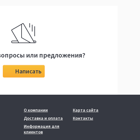
вопросы или предложения?
Написать
О компании
Карта сайта
Доставка и оплата
Контакты
Информация для
клиентов