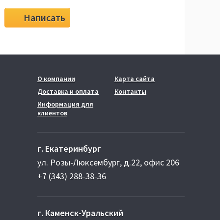
Написать
О компании
Карта сайта
Доставка и оплата
Контакты
Информация для
клиентов
г. Екатеринбург
ул. Розы-Люксембург, д.22, офис 206
+7 (343) 288-38-36
г. Каменск-Уральский