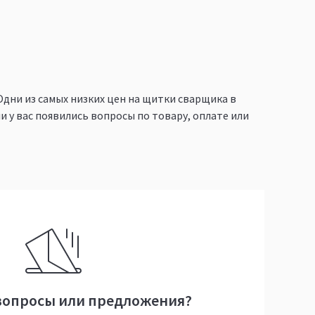
Одни из самых низких цен на щитки сварщика в
 у вас появились вопросы по товару, оплате или
вопросы или предложения?