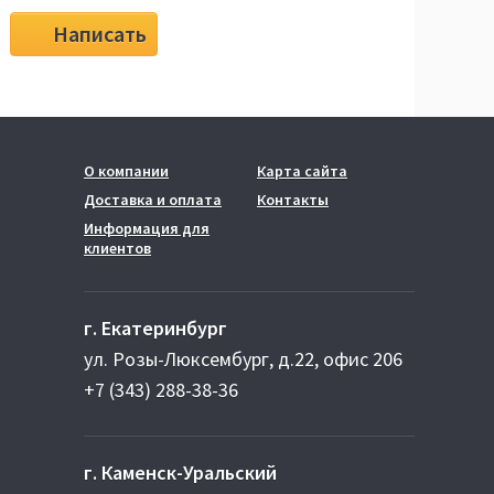
Написать
О компании
Карта сайта
Доставка и оплата
Контакты
Информация для
клиентов
г. Екатеринбург
ул. Розы-Люксембург, д.22, офис 206
+7 (343) 288-38-36
г. Каменск-Уральский