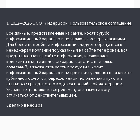
© 2012—2026 ООО «ЛидерВорк»
Пользовательское соглашение
Все данные, представленные на сайте, носят сугубо
информационный характер и не являются исчерпывающими.
Для более подробной информации следует обращаться к
менеджерам компании по указанным на сайте телефонам. Вся
представленная на сайте информация, касающаяся
комплектации, технических характеристик, цветовых
сочетаний, а также стоимости продукции, носит
информационный характер и ни при каких условиях не является
публичной офертой, определяемой положениями пункта 2
статьи 437 Гражданского Кодекса Российской Федерации.
Указанные цены являются рекомендованными и могут
отличаться от действительных цен.
Сделано в
Redlabs