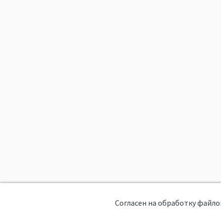
Согласен на обработку файло