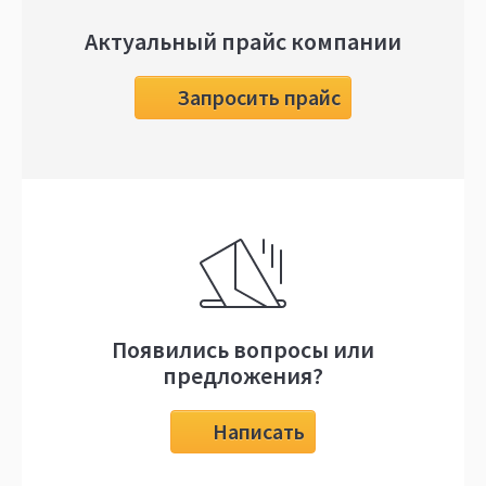
Актуальный прайс компании
Запросить прайс
Появились вопросы или
предложения?
Написать