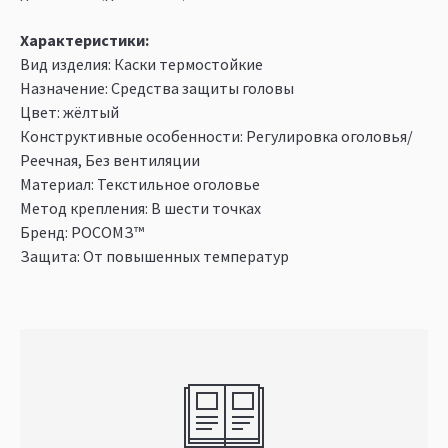
Характеристики:
Вид изделия: Каски термостойкие
Назначение: Средства защиты головы
Цвет: жёлтый
Конструктивные особенности: Регулировка оголовья/
Реечная, Без вентиляции
Материал: Текстильное оголовье
Метод крепления: В шести точках
Бренд: РОСОМЗ™
Защита: От повышенных температур