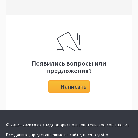
Появились вопросы или
предложения?
Написать
© 2012—2026 ООО «ЛидерВорк»
Пользовательское соглашение
Все данные, представленные на сайте, носят сугубо