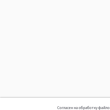
Согласен на обработку файло