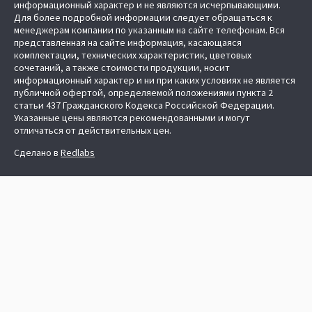
информационный характер и не являются исчерпывающими.
Для более подробной информации следует обращаться к
менеджерам компании по указанным на сайте телефонам. Вся
представленная на сайте информация, касающаяся
комплектации, технических характеристик, цветовых
сочетаний, а также стоимости продукции, носит
информационный характер и ни при каких условиях не является
публичной офертой, определяемой положениями пункта 2
статьи 437 Гражданского Кодекса Российской Федерации.
Указанные цены являются рекомендованными и могут
отличаться от действительных цен.
Сделано в
Redlabs